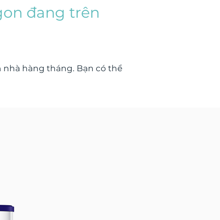
gon đang trên
 nhà hàng tháng. Bạn có thể