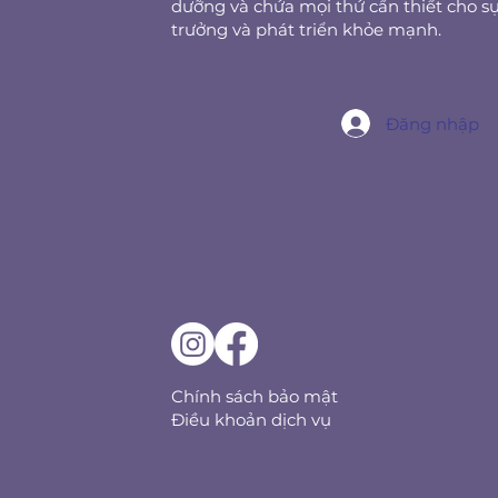
dưỡng và chứa mọi thứ cần thiết cho s
trưởng và phát triển khỏe mạnh.
Đăng nhập
Chính sách bảo mật
Điều khoản dịch vụ