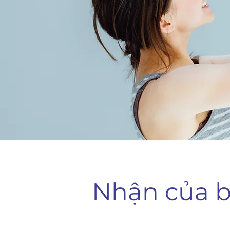
Nhận của 